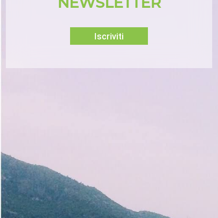
NEWSLETTER
Iscriviti