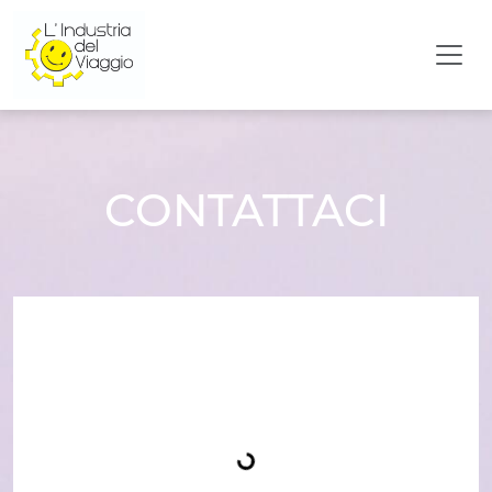
CONTATTACI