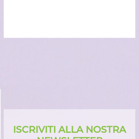
ISCRIVITI ALLA NOSTRA